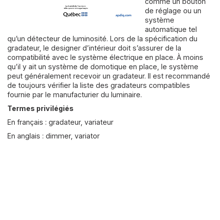
comme un bouton
de réglage ou un
système
automatique tel
qu’un détecteur de luminosité. Lors de la spécification du
gradateur, le designer d’intérieur doit s’assurer de la
compatibilité avec le système électrique en place. À moins
qu’il y ait un système de domotique en place, le système
peut généralement recevoir un gradateur. Il est recommandé
de toujours vérifier la liste des gradateurs compatibles
fournie par le manufacturier du luminaire.
Termes privilégiés
En français : gradateur, variateur
En anglais : dimmer, variator