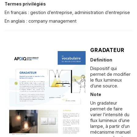
Termes privilégiés
En français : gestion d’entreprise, administration d’entreprise
En anglais : company management
GRADATEUR
Définition
Dispositif qui
permet de modifier
le flux lumineux
d’une source.
Note
Un gradateur
permet de faire
varier l’intensité du
flux lumineux d’une
lampe, à partir d’un
mécanisme manuel