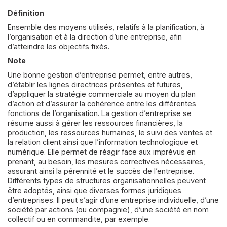
Définition
Ensemble des moyens utilisés, relatifs à la planification, à
l’organisation et à la direction d’une entreprise, afin
d’atteindre les objectifs fixés.
Note
Une bonne gestion d’entreprise permet, entre autres,
d’établir les lignes directrices présentes et futures,
d’appliquer la stratégie commerciale au moyen du plan
d’action et d’assurer la cohérence entre les différentes
fonctions de l’organisation. La gestion d’entreprise se
résume aussi à gérer les ressources financières, la
production, les ressources humaines, le suivi des ventes et
la relation client ainsi que l’information technologique et
numérique. Elle permet de réagir face aux imprévus en
prenant, au besoin, les mesures correctives nécessaires,
assurant ainsi la pérennité et le succès de l’entreprise.
Différents types de structures organisationnelles peuvent
être adoptés, ainsi que diverses formes juridiques
d’entreprises. Il peut s’agir d’une entreprise individuelle, d’une
société par actions (ou compagnie), d’une société en nom
collectif ou en commandite, par exemple.