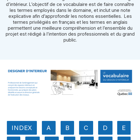
d’intérieur. L’objectif de ce vocabulaire est de faire connaître
les termes employés dans le domaine, et inclut une note
explicative afin d’approfondir les notions essentielles. Les
termes privilégiés en français et les termes en anglais
permettent une meilleure compréhension et l’ensemble du
projet est rédigé à l’intention des professionnels et du grand
public.
INDEX
A
B
C
D
E