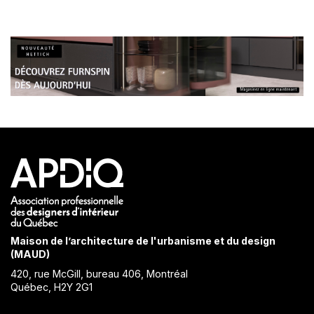
Maison de l’architecture de l'urbanisme et du design
(MAUD)
420, rue McGill, bureau 406, Montréal
Québec, H2Y 2G1