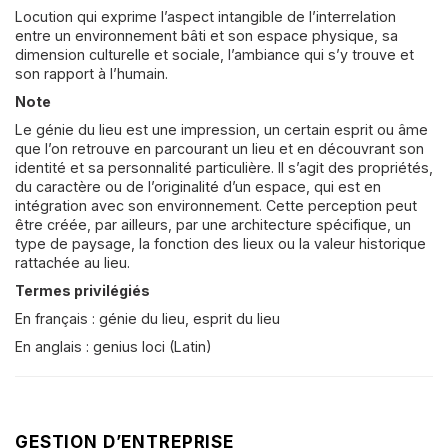
Locution qui exprime l’aspect intangible de l’interrelation
entre un environnement bâti et son espace physique, sa
dimension culturelle et sociale, l’ambiance qui s’y trouve et
son rapport à l’humain.
Note
Le génie du lieu est une impression, un certain esprit ou âme
que l’on retrouve en parcourant un lieu et en découvrant son
identité et sa personnalité particulière. Il s’agit des propriétés,
du caractère ou de l’originalité d’un espace, qui est en
intégration avec son environnement. Cette perception peut
être créée, par ailleurs, par une architecture spécifique, un
type de paysage, la fonction des lieux ou la valeur historique
rattachée au lieu.
Termes privilégiés
En français : génie du lieu, esprit du lieu
En anglais : genius loci (Latin)
GESTION D’ENTREPRISE