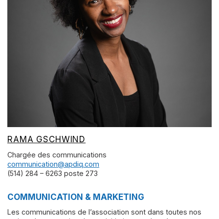
RAMA GSCHWIND
Chargée des communications
communication@apdiq.com
(514) 284 – 6263 poste 273
COMMUNICATION & MARKETING
Les communications de l’association sont dans toutes nos