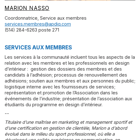
MARION NASSO
Coordonnatrice, Service aux membres
services.membres@apdiq.com
(514) 284-6263 poste 271
SERVICES AUX MEMBRES
Les services à la communauté incluent tous les aspects de la
relation avec les membres et les professionnels en design
d’intérieur : gestion des dossiers des membres et des
candidats à l’adhésion; processus de renouvellement des
adhésions; soutien aux membres et aux personnes du public;
logistique interne avec les fournisseurs de services;
représentation et promotion de l’Association dans les
événements de l’industrie; présentation de l’association aux
étudiants du programme en design d’intérieur.
--
Titulaire d’une maîtrise en marketing et management sportif et
d’une certification en gestion de clientèle, Marion a d’abord
évolué dans le milieu du sport professionnel, où elle a
développé une solide expérience en communication, en