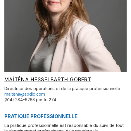
MAÏTÉNA HESSELBARTH GOBERT
Directrice des opérations et de la pratique professionnelle
maitena@apdiq.com
(514) 284-6263 poste 274
PRATIQUE PROFESSIONNELLE
La pratique professionnelle est responsable du suivi de tout
le cheminement professionnel d’un membre : la