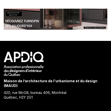
Maison de l’architecture de l'urbanisme et du design
(MAUD)
420, rue McGill, bureau 406, Montréal
Québec, H2Y 2G1