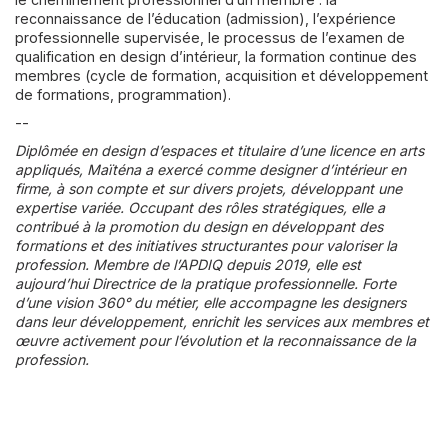
reconnaissance de l’éducation (admission), l’expérience
professionnelle supervisée, le processus de l’examen de
qualification en design d’intérieur, la formation continue des
membres (cycle de formation, acquisition et développement
de formations, programmation).
--
Diplômée en design d’espaces et titulaire d’une licence en arts
appliqués, Maïténa a exercé comme designer d’intérieur en
firme, à son compte et sur divers projets, développant une
expertise variée. Occupant des rôles stratégiques, elle a
contribué à la promotion du design en développant des
formations et des initiatives structurantes pour valoriser la
profession. Membre de l’APDIQ depuis 2019, elle est
aujourd’hui Directrice de la pratique professionnelle. Forte
d’une vision 360° du métier, elle accompagne les designers
dans leur développement, enrichit les services aux membres et
œuvre activement pour l’évolution et la reconnaissance de la
profession.