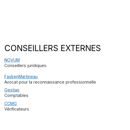
CONSEILLERS EXTERNES
NOVUM
Conseillers juridiques
FaskenMartineau
Avocat pour la reconnaissance professionnelle
Gestias
Comptables
CCMG
Vérificateurs