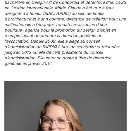
Bachelière en Design Art de Concordia et détentrice d’un DESS
en Gestion internationale, Marie-Claude a été tour à tour
designer d’intérieur (SDIQ, APDIQ) au sein de firmes
d’architecture et à son compte, directrice de création pour une
multinationale à l’étranger, fondatrice-associée d’une
boutique- agence pour la promotion du design d’objet en
réemploi avant de prendre la direction générale de
l’association. Depuis 2009, elle a siégé au conseil
d’administration de l’APDIQ à titre de secrétaire et trésorière
jusqu’en 2013 ou elle devient présidente du conseil
d’administration. Elle entre en poste à titre de directrice
générale en janvier 2014.