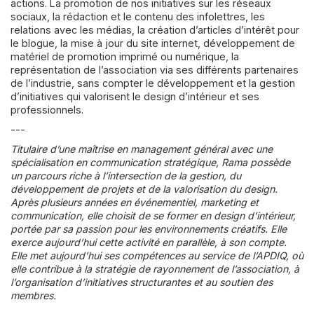
actions. La promotion de nos initiatives sur les réseaux
sociaux, la rédaction et le contenu des infolettres, les
relations avec les médias, la création d’articles d’intérêt pour
le blogue, la mise à jour du site internet, développement de
matériel de promotion imprimé ou numérique, la
représentation de l’association via ses différents partenaires
de l’industrie, sans compter le développement et la gestion
d’initiatives qui valorisent le design d’intérieur et ses
professionnels.
---
Titulaire d’une maîtrise en management général avec une
spécialisation en communication stratégique, Rama possède
un parcours riche à l’intersection de la gestion, du
développement de projets et de la valorisation du design.
Après plusieurs années en événementiel, marketing et
communication, elle choisit de se former en design d’intérieur,
portée par sa passion pour les environnements créatifs. Elle
exerce aujourd’hui cette activité en parallèle, à son compte.
Elle met aujourd’hui ses compétences au service de l’APDIQ, où
elle contribue à la stratégie de rayonnement de l’association, à
l’organisation d’initiatives structurantes et au soutien des
membres.