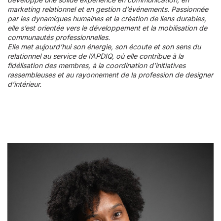
marketing relationnel et en gestion d’événements. Passionnée
par les dynamiques humaines et la création de liens durables,
elle s’est orientée vers le développement et la mobilisation de
communautés professionnelles.
Elle met aujourd’hui son énergie, son écoute et son sens du
relationnel au service de l’APDIQ, où elle contribue à la
fidélisation des membres, à la coordination d’initiatives
rassembleuses et au rayonnement de la profession de designer
d’intérieur.