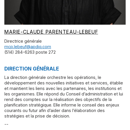
MARIE-CLAUDE PARENTEAU-LEBEUF
Directrice générale
mcp.lebeuf@apdiq.com
(514) 284-6263 poste 272
DIRECTION GÉNÉRALE
La direction générale orchestre les opérations, le
développement des nouvelles initiatives et services, établie
et maintient les liens avec les partenaires, les institutions et
les organismes. Elle répond du Conseil d’administration et lui
rend des comptes sur la réalisation des objectifs de la
planification stratégique. Elle informe le conseil des enjeux
courants ou futur afin d’aider dans l’élaboration des
stratégies et la prise de décision.
--