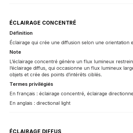
ÉCLAIRAGE CONCENTRÉ
Définition
Éclairage qui crée une diffusion selon une orientation e
Note
L’éclairage concentré génère un flux lumineux restrein
l’éclairage diffus, qui occasionne un flux lumineux lar
objets et crée des points d’intérêts ciblés.
Termes privilégiés
En français : éclairage concentré, éclairage directionne
En anglais : directional light
ÉCLAIRAGE DIFFUS