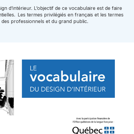
n d’intérieur. L’objectif de ce vocabulaire est de faire
ielles. Les termes privilégiés en français et les termes
 des professionnels et du grand public.