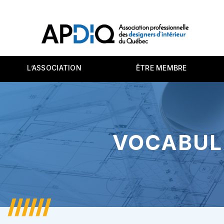
L’ASSOCIATION
ÊTRE MEMBRE
VOCABULA