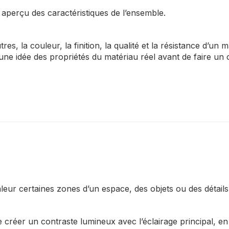
 aperçu des caractéristiques de l’ensemble.
es, la couleur, la finition, la qualité et la résistance d’un 
idée des propriétés du matériau réel avant de faire un choi
valeur certaines zones d’un espace, des objets ou des détail
 créer un contraste lumineux avec l’éclairage principal, en 