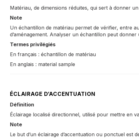
Matériau, de dimensions réduites, qui sert à donner un
Note
Un échantillon de matériau permet de vérifier, entre autr
d’aménagement. Analyser un échantillon peut donner une 
Termes privilégiés
En français : échantillon de matériau
En anglais : material sample
ÉCLAIRAGE D’ACCENTUATION
Définition
Éclairage localisé directionnel, utilisé pour mettre en 
Note
Le but d’un éclairage d’accentuation ou ponctuel est de