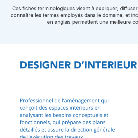
Ces fiches terminologiques visent à expliquer, diffuser
connaître les termes employés dans le domaine, et inclu
en anglais permettent une meilleure co