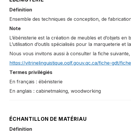
Définition
Ensemble des techniques de conception, de fabrication 
Note
L’ébénisterie est la création de meubles et d’objets en 
L’utilisation d’outils spécialisés pour la marqueterie 
Nous vous invitons aussi à consulter la fiche suivante
https://vitrinelinguistique.oqlf.gouv.qc.ca/fiche-gdt/fic
Termes privilégiés
En français : ébénisterie
En anglais : cabinetmaking, woodworking
ÉCHANTILLON DE MATÉRIAU
Définition