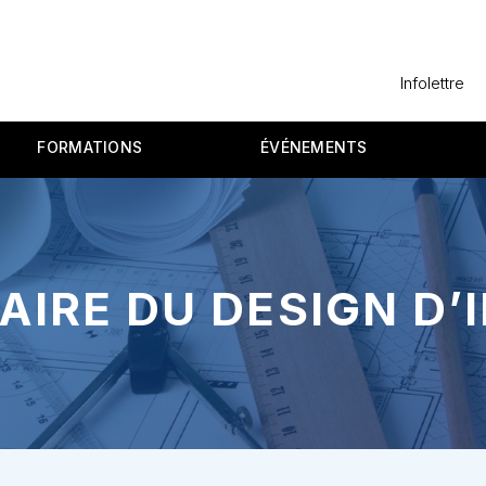
Infolettre
FORMATIONS
ÉVÉNEMENTS
IRE DU DESIGN D’