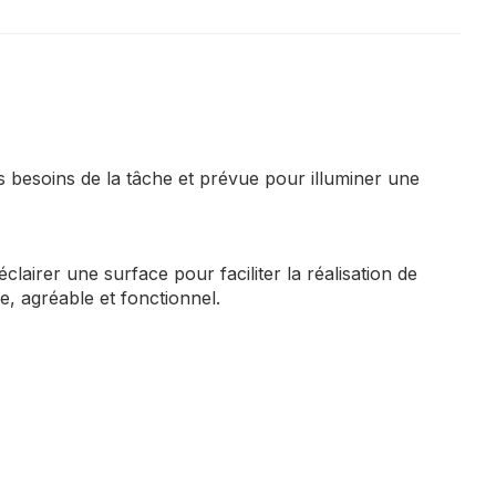
les besoins de la tâche et prévue pour illuminer une
lairer une surface pour faciliter la réalisation de
re, agréable et fonctionnel.