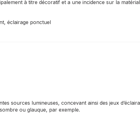
palement à titre décoratif et a une incidence sur la matériali
nt, éclairage ponctuel
ntes sources lumineuses, concevant ainsi des jeux d’éclai
 sombre ou glauque, par exemple.