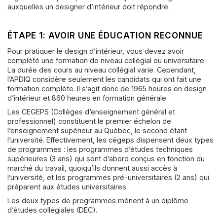
auxquelles un designer d’intérieur doit répondre.
ÉTAPE 1: AVOIR UNE ÉDUCATION RECONNUE
Pour pratiquer le design d’intérieur, vous devez avoir
complété une formation de niveau collégial ou universitaire.
La durée des cours au niveau collégial varie. Cependant,
l’APDIQ considère seulement les candidats qui ont fait une
formation complète. Il s’agit donc de 1965 heures en design
d’intérieur et 860 heures en formation générale.
Les CEGEPS (Collèges d’enseignement général et
professionnel) constituent le premier échelon de
l’enseignement supérieur au Québec, le second étant
l’université. Effectivement, les cégeps dispensent deux types
de programmes : les programmes d’études techniques
supérieures (3 ans) qui sont d’abord conçus en fonction du
marché du travail, quoiqu’ils donnent aussi accès à
l’université, et les programmes pré-universitaires (2 ans) qui
préparent aux études universitaires.
Les deux types de programmes mènent à un diplôme
d’études collégiales (DEC).