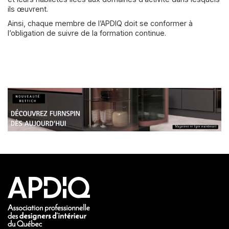
ils œuvrent.
Ainsi, chaque membre de l’APDIQ doit se conformer à
l’obligation de suivre de la formation continue.