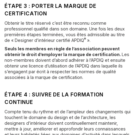
ÉTAPE 3 : PORTER LA MARQUE DE
CERTIFICATION
Obtenir le titre réservé c’est être reconnu comme
professionnel qualifié dans son domaine. Une fois les deux
premières étapes terminées, vous êtes admissible au titre
®
de « Designer d’intérieur certifié APDIQ
».
Seuls les membres en règle de l’association peuvent
obtenir le droit d’employer la marque de certification.
Les
non-membres doivent d’abord adhérer à l’APDIQ et ensuite
obtenir une licence d’utilisation de l’APDIQ dans laquelle ils
s’engagent par écrit à respecter les normes de qualité
associées à la marque de certification.
ÉTAPE 4 : SUIVRE DE LA FORMATION
CONTINUE
Compte tenu du rythme et de l’ampleur des changements qui
touchent le domaine du design et de l’architecture, les
designers d’intérieur doivent continuellement maintenir,
mettre à jour, améliorer et approfondir leurs connaissances
et leurs habiletés liées aux domaines d’activité dans lesquels