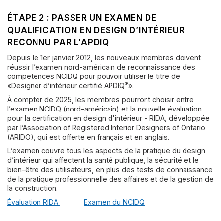
ÉTAPE 2 : PASSER UN EXAMEN DE
QUALIFICATION EN DESIGN D’INTÉRIEUR
RECONNU PAR L'APDIQ
Depuis le 1er janvier 2012, les nouveaux membres doivent
réussir l’examen nord-américain de reconnaissance des
compétences NCIDQ pour pouvoir utiliser le titre de
®
«Designer d’intérieur certifié APDIQ
».
À compter de 2025, les membres pourront choisir entre
l’examen NCIDQ (nord-américain) et la nouvelle évaluation
pour la certification en design d'intérieur - RIDA, développée
par l’Association of Registered Interior Designers of Ontario
(ARIDO), qui est offerte en français et en anglais.
L’examen couvre tous les aspects de la pratique du design
d’intérieur qui affectent la santé publique, la sécurité et le
bien-être des utilisateurs, en plus des tests de connaissance
de la pratique professionnelle des affaires et de la gestion de
la construction.
Évaluation RIDA
Examen du NCIDQ