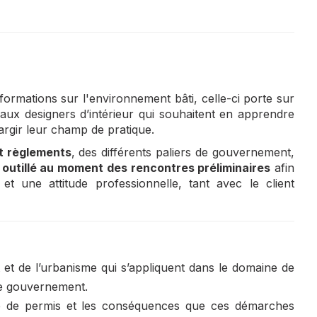
formations sur l'environnement bâti, celle-ci porte sur
e aux designers d’intérieur qui souhaitent en apprendre
rgir leur champ de pratique.
et règlements
, des différents paliers de gouvernement,
 outillé au moment des rencontres préliminaires
afin
et une attitude professionnelle, tant avec le client
 et de l’urbanisme qui s’appliquent dans le domaine de
 de gouvernement.
nde de permis et les conséquences que ces démarches