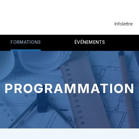
Infolettre
FORMATIONS
ÉVÉNEMENTS
PROGRAMMATION