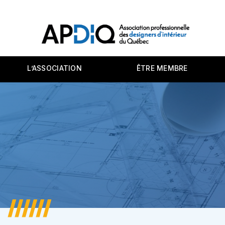
L’ASSOCIATION
ÊTRE MEMBRE