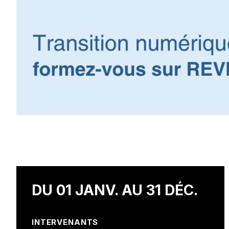
DU 01 JANV. AU 31 DÉC.
INTERVENANTS