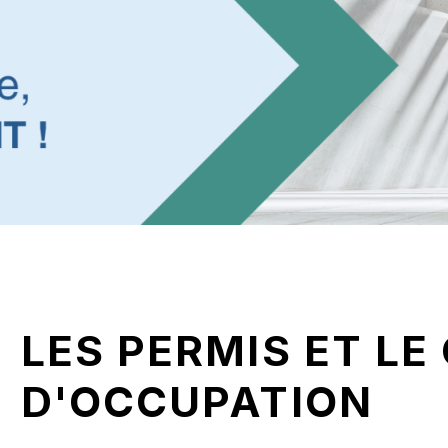
LES PERMIS ET LE
D'OCCUPATION