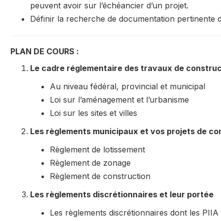
peuvent avoir sur l’échéancier d’un projet.
Définir la recherche de documentation pertinente da
PLAN DE COURS :
Le cadre réglementaire des travaux de constru
Au niveau fédéral, provincial et municipal
Loi sur l’aménagement et l’urbanisme
Loi sur les sites et villes
Les règlements municipaux et vos projets de co
Règlement de lotissement
Règlement de zonage
Règlement de construction
Les règlements discrétionnaires et leur portée
Les règlements discrétionnaires dont les PI