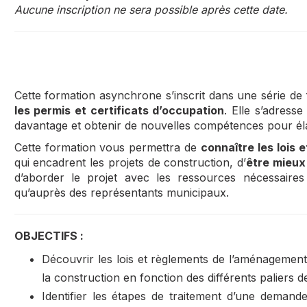
Aucune inscription ne sera possible après cette date.
Cette formation asynchrone s’inscrit dans une série de 
les permis et certificats d’occupation
. Elle s’adress
davantage et obtenir de nouvelles compétences pour éla
Cette formation vous permettra de
connaître les lois 
qui encadrent les projets de construction, d’
être mieux
d’aborder le projet avec les ressources nécessaires 
qu’auprès des représentants municipaux.
OBJECTIFS :
Découvrir les lois et règlements de l’aménagement
la construction en fonction des différents paliers
Identifier les étapes de traitement d’une dema