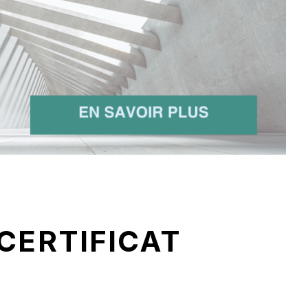
 CERTIFICAT