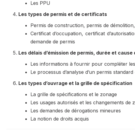
Les PPU
Les types de permis et de certificats
Permis de construction, permis de démolition
Certificat d’occupation, certificat d’autorisa
demande de permis
Les délais d’émission de permis, durée et cause d
Les informations à fournir pour compléter les
Le processus d’analyse d’un permis standar
Les types d’ouvrage et la grille de spécification
La grille de spécifications et le zonage
Les usages autorisés et les changements de
Les demandes de dérogations mineures
La notion de droits acquis