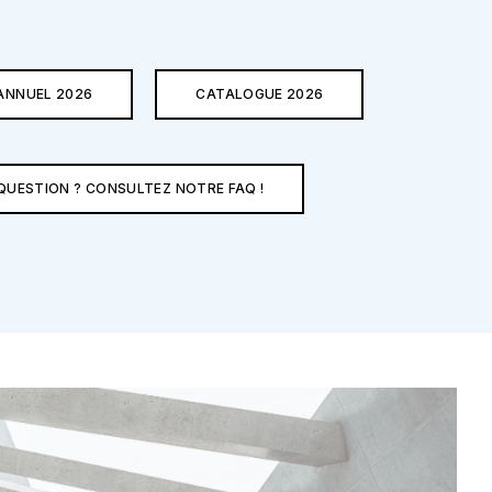
ANNUEL 2026
CATALOGUE 2026
QUESTION ? CONSULTEZ NOTRE FAQ !