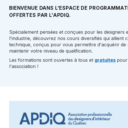
BIENVENUE DANS L'ESPACE DE PROGRAMMAT
OFFERTES PAR L'APDIQ.
Spécialement pensées et conçues pour les designers et
l'industrie, découvrez nos cours diversifiés qui allient c
technique, conçus pour vous permettre d'acquérir de
maintenir votre niveau de qualification.
Les formations sont ouvertes à tous et
gratuites
pour
l'association !