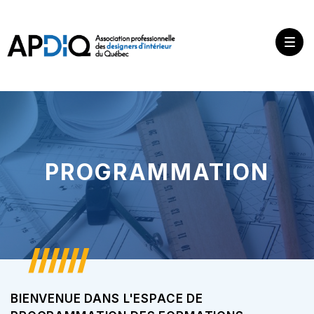
PROGRAMMATION
BIENVENUE DANS L'ESPACE DE