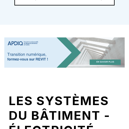
LES SYSTÈMES
DU BÂTIMENT -