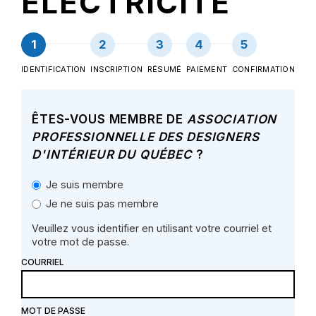
ÉLECTRICITÉ
IDENTIFICATION
INSCRIPTION
RÉSUMÉ
PAIEMENT
CONFIRMATION
ÊTES-VOUS MEMBRE DE
ASSOCIATION
PROFESSIONNELLE DES DESIGNERS
D'INTÉRIEUR DU QUÉBEC
?
Je suis membre
Je ne suis pas membre
Veuillez vous identifier en utilisant votre courriel et
votre mot de passe.
COURRIEL
MOT DE PASSE