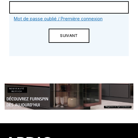
Mot de passe oublié / Première connexion