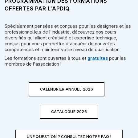
PROGRAMMATION DES FORMATIONS
OFFERTES PAR L'APDIQ.
Spécialement pensées et conçues pour les designers et les
professionnel.le.s de l'industrie, découvrez nos cours
diversifiés qui allient créativité et expertise technique,
conçus pour vous permettre d'acquérir de nouvelles
compétences et maintenir votre niveau de qualification.
Les formations sont ouvertes à tous et
gratuites
pour les
membres de l'association !
CALENDRIER ANNUEL 2026
CATALOGUE 2026
UNE QUESTION ? CONSULTEZ NOTRE FAQ !