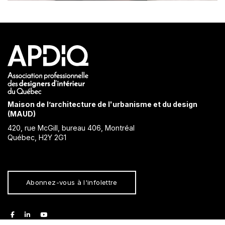
Maison de l’architecture de l'urbanisme et du design
(MAUD)
420, rue McGill, bureau 406, Montréal
Québec, H2Y 2G1
Abonnez-vous à l'infolettre
facebook
linkedin
youtube