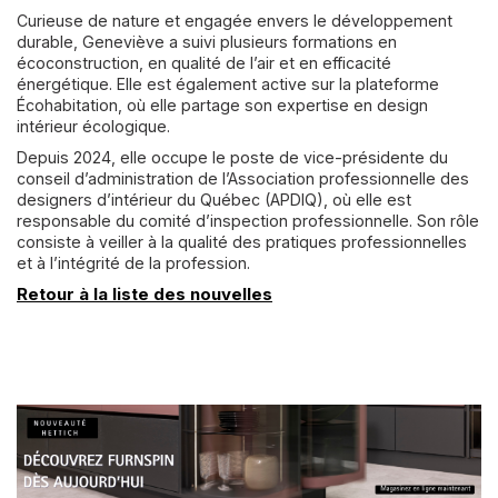
Curieuse de nature et engagée envers le développement
durable, Geneviève a suivi plusieurs formations en
écoconstruction, en qualité de l’air et en efficacité
énergétique. Elle est également active sur la plateforme
Écohabitation, où elle partage son expertise en design
intérieur écologique.
Depuis 2024, elle occupe le poste de vice-présidente du
conseil d’administration de l’Association professionnelle des
designers d’intérieur du Québec (APDIQ), où elle est
responsable du comité d’inspection professionnelle. Son rôle
consiste à veiller à la qualité des pratiques professionnelles
et à l’intégrité de la profession.
Retour à la liste des nouvelles