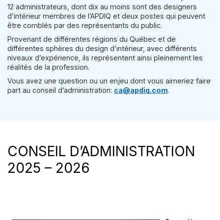
12 administrateurs, dont dix au moins sont des designers
d’intérieur membres de l’APDIQ et deux postes qui peuvent
être comblés par des représentants du public.
Provenant de différentes régions du Québec et de
différentes sphères du design d’intérieur, avec différents
niveaux d’expérience, ils représentent ainsi pleinement les
réalités de la profession.
Vous avez une question ou un enjeu dont vous aimeriez faire
part au conseil d’administration:
ca@apdiq.com
.
CONSEIL D’ADMINISTRATION
2025 – 2026