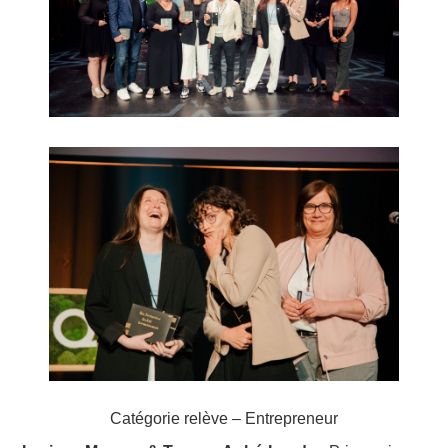
Catégorie relève – Entrepreneur