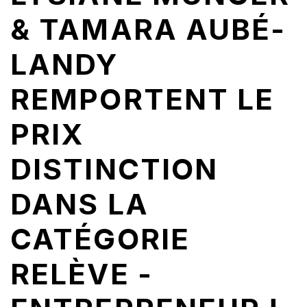
& TAMARA AUBÉ-
LANDY
REMPORTENT LE
PRIX
DISTINCTION
DANS LA
CATÉGORIE
RELÈVE -