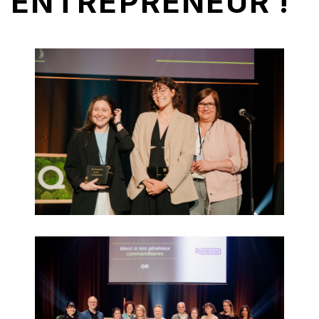
ENTREPRENEUR !