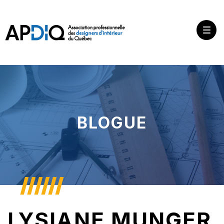
BLOGUE
LYSIANE MUNGER