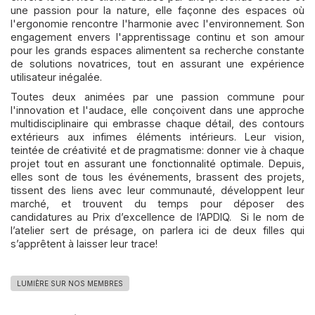
une passion pour la nature, elle façonne des espaces où
l'ergonomie rencontre l'harmonie avec l'environnement. Son
engagement envers l'apprentissage continu et son amour
pour les grands espaces alimentent sa recherche constante
de solutions novatrices, tout en assurant une expérience
utilisateur inégalée.
Toutes deux animées par une passion commune pour
l'innovation et l'audace, elle conçoivent dans une approche
multidisciplinaire qui embrasse chaque détail, des contours
extérieurs aux infimes éléments intérieurs. Leur vision,
teintée de créativité et de pragmatisme: donner vie à chaque
projet tout en assurant une fonctionnalité optimale. Depuis,
elles sont de tous les événements, brassent des projets,
tissent des liens avec leur communauté, développent leur
marché, et trouvent du temps pour déposer des
candidatures au Prix d’excellence de l’APDIQ. Si le nom de
l’atelier sert de présage, on parlera ici de deux filles qui
s’apprêtent à laisser leur trace!
LUMIÈRE SUR NOS MEMBRES