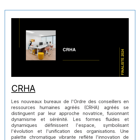
CRHA
Les nouveaux bureaux de l'Ordre des conseillers en
ressources humaines agréés (CRHA) agréés se
distinguent par leur approche novatrice, fusionnant
dynamisme et sérénité. Les formes fluides et
dynamiques définissent l'espace, symbolisant
l'évolution et l'unification des organisations. Une
palette chromatique vibrante reflète l'innovation de