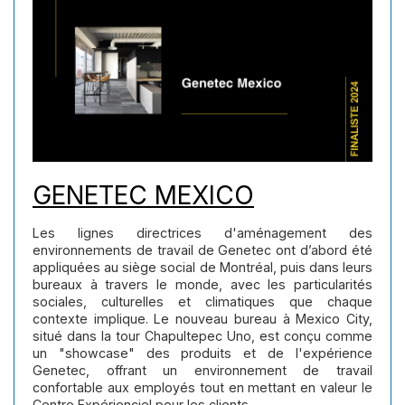
GENETEC MEXICO
Les lignes directrices d'aménagement des
environnements de travail de Genetec ont d’abord été
appliquées au siège social de Montréal, puis dans leurs
bureaux à travers le monde, avec les particularités
sociales, culturelles et climatiques que chaque
contexte implique. Le nouveau bureau à Mexico City,
situé dans la tour Chapultepec Uno, est conçu comme
un "showcase" des produits et de l'expérience
Genetec, offrant un environnement de travail
confortable aux employés tout en mettant en valeur le
Centre Expérienciel pour les clients.