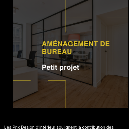
Les Prix Design d’intérieur soulignent la contribution des