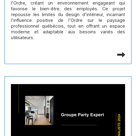
l'Ordre, créant un environnement engageant qui
favorise le bien-être des employés. Ce projet
repousse les limites du design d'intérieur, incarnant
l'influence positive de l'Ordre sur le paysage
professionnel québécois, tout en offrant un espace
moderne et adaptable aux besoins variés des
utilisateurs.
Lir