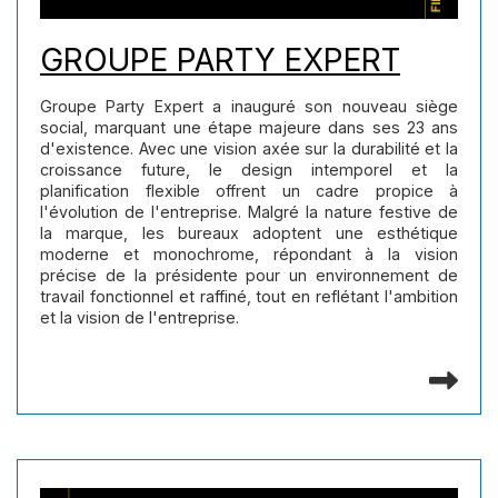
GROUPE PARTY EXPERT
Groupe Party Expert a inauguré son nouveau siège
social, marquant une étape majeure dans ses 23 ans
d'existence. Avec une vision axée sur la durabilité et la
croissance future, le design intemporel et la
planification flexible offrent un cadre propice à
l'évolution de l'entreprise. Malgré la nature festive de
la marque, les bureaux adoptent une esthétique
moderne et monochrome, répondant à la vision
précise de la présidente pour un environnement de
travail fonctionnel et raffiné, tout en reflétant l'ambition
et la vision de l'entreprise.
Lir