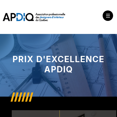
PRIX D'EXCELLENCE
APDIQ