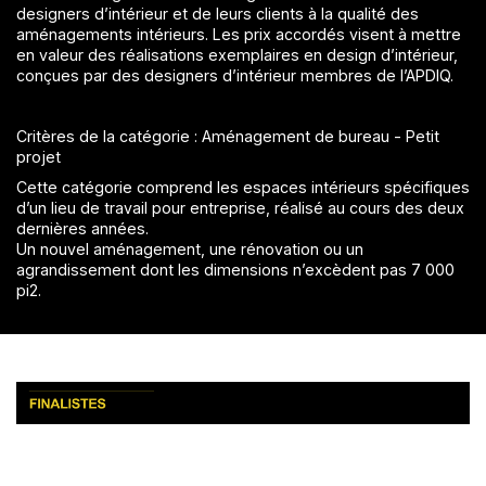
designers d’intérieur et de leurs clients à la qualité des
aménagements intérieurs. Les prix accordés visent à mettre
en valeur des réalisations exemplaires en design d’intérieur,
conçues par des designers d’intérieur membres de l’APDIQ.
Critères de la catégorie : Aménagement de bureau - Petit
projet
Cette catégorie comprend les espaces intérieurs spécifiques
d’un lieu de travail pour entreprise, réalisé au cours des deux
dernières années.
Un nouvel aménagement, une rénovation ou un
agrandissement dont les dimensions n’excèdent pas 7 000
pi2.